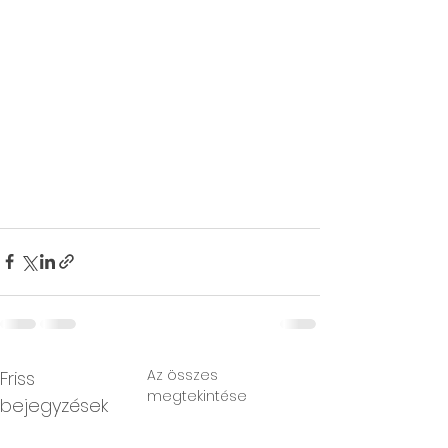
Az összes
Friss
megtekintése
bejegyzések