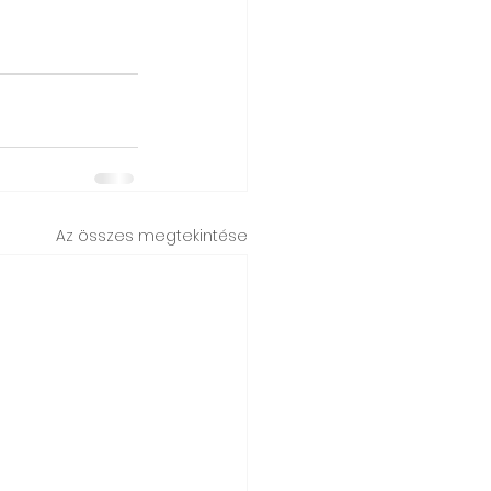
Az összes megtekintése