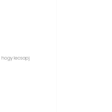
, hogy lecsapj 