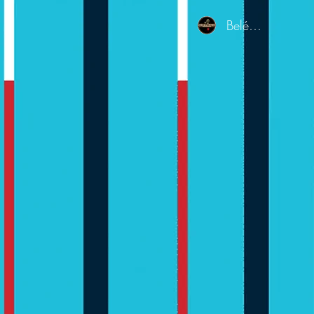
Belépés