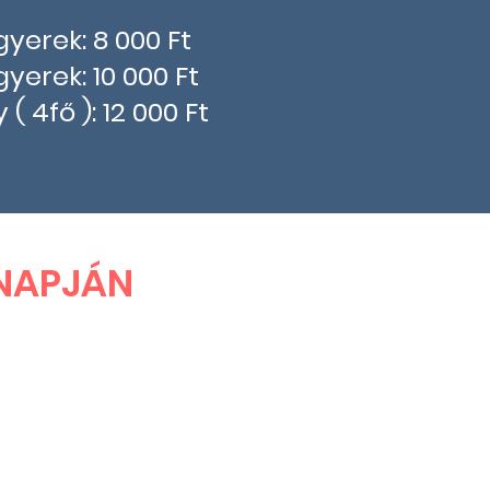
 gyerek: 8 000 Ft
 gyerek: 10 000 Ft
 ( 4fő ): 12 000 Ft
NAPJÁN