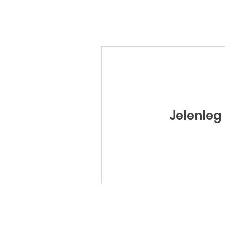
Jelenleg