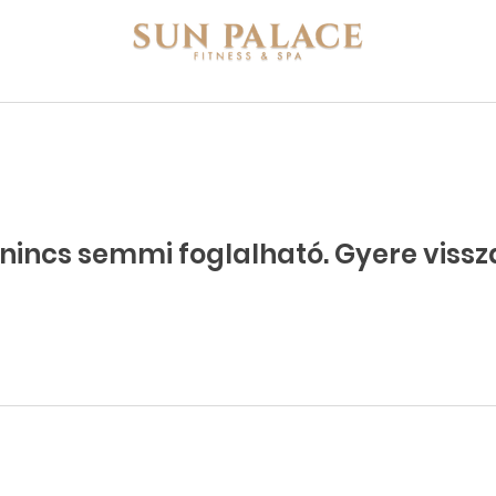
 nincs semmi foglalható. Gyere vissz