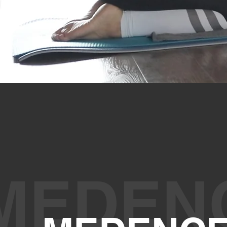
MEDEN