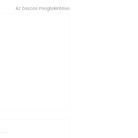
Az összes megtekintése