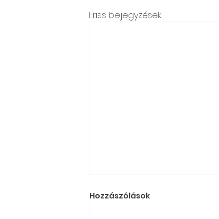
Friss bejegyzések
Hozzászólások